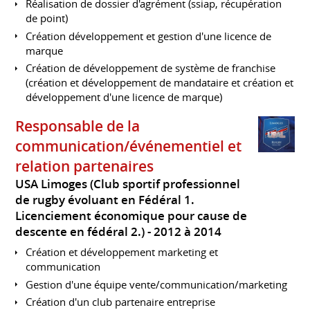
Réalisation de dossier d'agrément (ssiap, récupération
de point)
Création développement et gestion d'une licence de
marque
Création de développement de système de franchise
(création et développement de mandataire et création et
développement d'une licence de marque)
Responsable de la
communication/événementiel et
relation partenaires
USA Limoges (Club sportif professionnel
de rugby évoluant en Fédéral 1.
Licenciement économique pour cause de
descente en fédéral 2.)
2012 à 2014
Création et développement marketing et
communication
Gestion d'une équipe vente/communication/marketing
Création d'un club partenaire entreprise