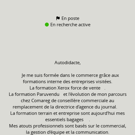
En poste
En recherche active
Autodidacte,
Je me suis formée dans le commerce grâce aux
formations interne des entreprises visitées.
La formation Xerox force de vente .
La formation Paruvendu et l'évolution de mon parcours
chez Comareg de conseillère commerciale au
remplacement de la directrice d'agence du journal.
La formation terrain et entreprise sont aujourd'hui mes
essentiels bagages .
Mes atouts professionnels sont basés sur le commercial,
la gestion d'équipe et la communication.