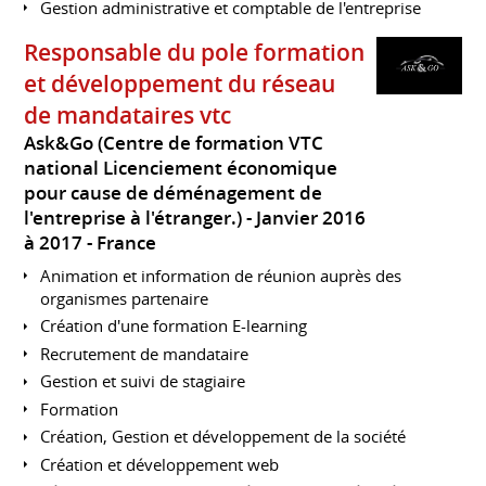
Gestion administrative et comptable de l'entreprise
Responsable du pole formation
et développement du réseau
de mandataires vtc
Ask&Go (Centre de formation VTC
national Licenciement économique
pour cause de déménagement de
l'entreprise à l'étranger.)
Janvier 2016
à 2017
France
Animation et information de réunion auprès des
organismes partenaire
Création d'une formation E-learning
Recrutement de mandataire
Gestion et suivi de stagiaire
Formation
Création, Gestion et développement de la société
Création et développement web