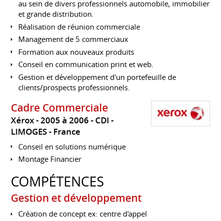
au sein de divers professionnels automobile, immobilier
et grande distribution.
Réalisation de réunion commerciale
Management de 5 commerciaux
Formation aux nouveaux produits
Conseil en communication print et web.
Gestion et développement d'un portefeuille de
clients/prospects professionnels.
Cadre Commerciale
Xérox
2005 à 2006
CDI
LIMOGES
France
Conseil en solutions numérique
Montage Financier
COMPÉTENCES
Gestion et développement
Création de concept ex: centre d'appel