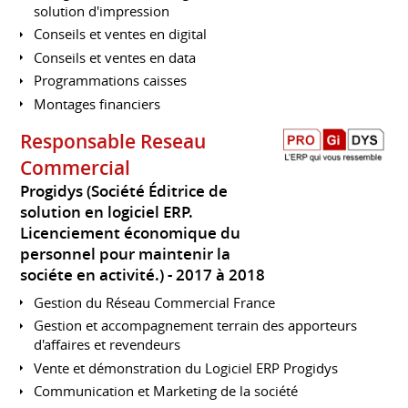
solution d'impression
Conseils et ventes en digital
Conseils et ventes en data
Programmations caisses
Montages financiers
Responsable Reseau
Commercial
Progidys (Société Éditrice de
solution en logiciel ERP.
Licenciement économique du
personnel pour maintenir la
sociéte en activité.)
2017 à 2018
Gestion du Réseau Commercial France
Gestion et accompagnement terrain des apporteurs
d'affaires et revendeurs
Vente et démonstration du Logiciel ERP Progidys
Communication et Marketing de la société