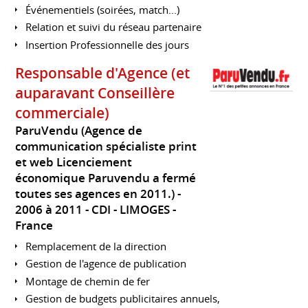
Événementiels (soirées, match...)
Relation et suivi du réseau partenaire
Insertion Professionnelle des jours
Responsable d'Agence (et
auparavant Conseillère
commerciale)
ParuVendu (Agence de
communication spécialiste print
et web Licenciement
économique Paruvendu a fermé
toutes ses agences en 2011.)
2006 à 2011
CDI
LIMOGES
France
Remplacement de la direction
Gestion de l'agence de publication
Montage de chemin de fer
Gestion de budgets publicitaires annuels,