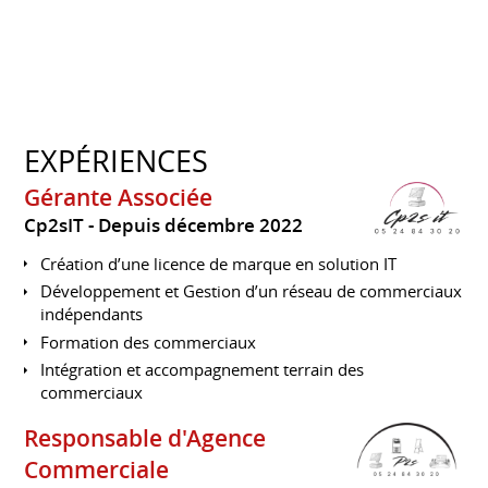
EXPÉRIENCES
Gérante Associée
Cp2sIT
Depuis décembre 2022
Création d’une licence de marque en solution IT
Développement et Gestion d’un réseau de commerciaux
indépendants
Formation des commerciaux
Intégration et accompagnement terrain des
commerciaux
Responsable d'Agence
Commerciale