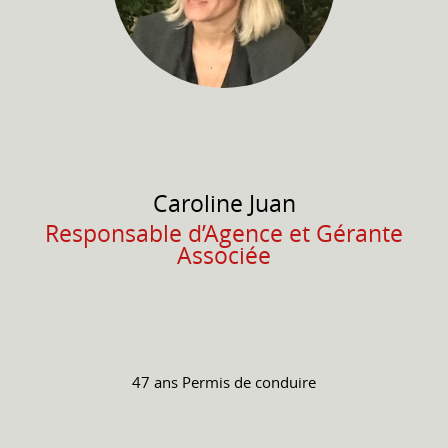
Caroline
Juan
Responsable d’Agence et Gérante
Associée
47 ans
Permis de conduire