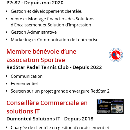
P2s87
Depuis mai 2020
Gestion et développement clientèle,
Vente et Montage financiers des Solutions
d'Encaissement et Solution d'Impression
Gestion Administrative
Marketing et Communication de l'entreprise
Membre bénévole d’une
association Sportive
RedStar Padel Tennis Club
Depuis 2022
Communication
Événementiel
Soutien sur un projet grande envergure RedStar 2
Conseillère Commerciale en
solutions IT
Dumonteil Solutions IT
Depuis 2018
Chargée de clientèle en gestion d'encaissement et